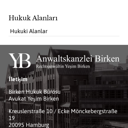
Hukuk Alanları
Hukuki Alanlar
İletişim
Birken Hukuk Bürosu
Avukat Yeşim Birken
Kreuslerstraße 10 / Ecke Mönckebergstraße
19
20095 Hamburg