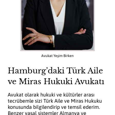
Avukat Yeşim Birken
Hamburg’daki Türk Aile
ve Miras Hukuki Avukatı
Avukat olarak hukuki ve kültürler arası
tecrübemle sizi Türk Aile ve Miras Hukuku
konusunda bilgilendirip ve temsil ederim.
Benzer yasal sistemler Almanya ve