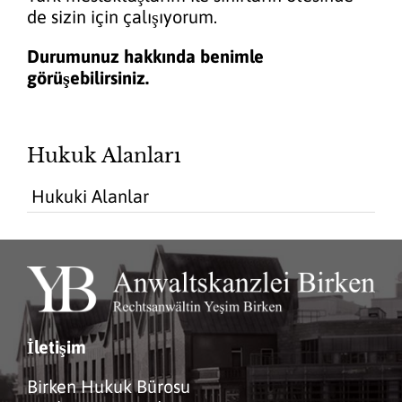
de sizin için çalışıyorum.
Durumunuz hakkında benimle
görüşebilirsiniz.
Hukuk Alanları
Hukuki Alanlar
İletişim
Birken Hukuk Bürosu