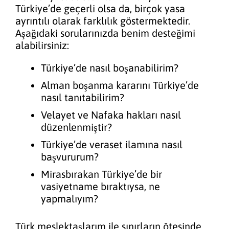
Türkiye’de geçerli olsa da, birçok yasa
ayrıntılı olarak farklılık göstermektedir.
Aşağıdaki sorularınızda benim desteğimi
alabilirsiniz:
Türkiye’de nasıl boşanabilirim?
Alman boşanma kararını Türkiye’de
nasıl tanıtabilirim?
Velayet ve Nafaka hakları nasıl
düzenlenmiştir?
Türkiye’de veraset ilamına nasıl
başvururum?
Mirasbırakan Türkiye’de bir
vasiyetname bıraktıysa, ne
yapmalıyım?
Türk meslektaşlarım ile sınırların ötesinde