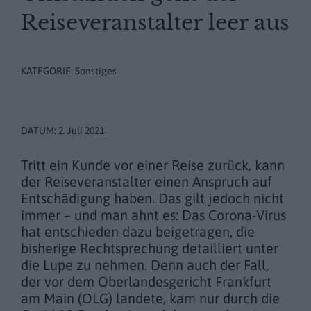
Reiseveranstalter leer aus
KATEGORIE:
Sonstiges
DATUM:
2. Juli 2021
Tritt ein Kunde vor einer Reise zurück, kann
der Reiseveranstalter einen Anspruch auf
Entschädigung haben. Das gilt jedoch nicht
immer – und man ahnt es: Das Corona-Virus
hat entschieden dazu beigetragen, die
bisherige Rechtsprechung detailliert unter
die Lupe zu nehmen. Denn auch der Fall,
der vor dem Oberlandesgericht Frankfurt
am Main (OLG) landete, kam nur durch die