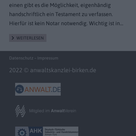
einen gibt es die Möglichkeit, eigenhändig
handschriftlich ein Testament zu verfassen.
Hierfür ist kein Notar notwendig. Wichtig ist in…
WEITERLESEN
Datenschutz
–
Impressum
2022 © anwaltskanzlei-birken.de