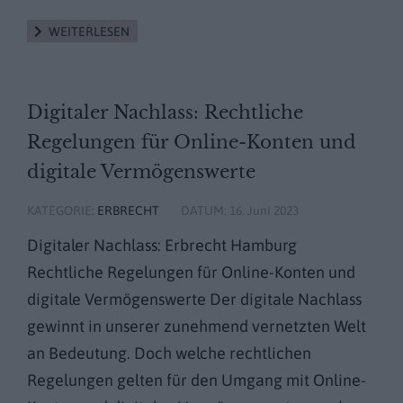
WEITERLESEN
Digitaler Nachlass: Rechtliche
Regelungen für Online-Konten und
digitale Vermögenswerte
KATEGORIE:
ERBRECHT
DATUM:
16. Juni 2023
Digitaler Nachlass: Erbrecht Hamburg
Rechtliche Regelungen für Online-Konten und
digitale Vermögenswerte Der digitale Nachlass
gewinnt in unserer zunehmend vernetzten Welt
an Bedeutung. Doch welche rechtlichen
Regelungen gelten für den Umgang mit Online-