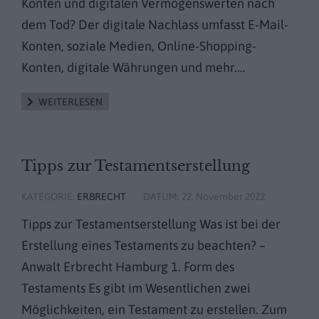
Konten und digitalen Vermögenswerten nach
dem Tod? Der digitale Nachlass umfasst E-Mail-
Konten, soziale Medien, Online-Shopping-
Konten, digitale Währungen und mehr.…
WEITERLESEN
Tipps zur Testamentserstellung
KATEGORIE:
ERBRECHT
DATUM:
22. November 2022
Tipps zur Testamentserstellung Was ist bei der
Erstellung eines Testaments zu beachten? –
Anwalt Erbrecht Hamburg 1. Form des
Testaments Es gibt im Wesentlichen zwei
Möglichkeiten, ein Testament zu erstellen. Zum