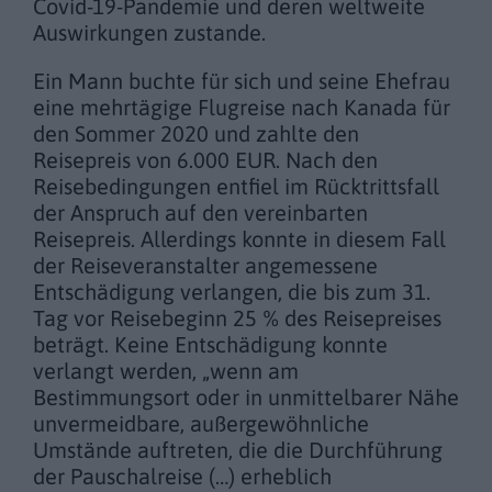
Covid-19-Pandemie und deren weltweite
Auswirkungen zustande.
Ein Mann buchte für sich und seine Ehefrau
eine mehrtägige Flugreise nach Kanada für
den Sommer 2020 und zahlte den
Reisepreis von 6.000 EUR. Nach den
Reisebedingungen entfiel im Rücktrittsfall
der Anspruch auf den vereinbarten
Reisepreis. Allerdings konnte in diesem Fall
der Reiseveranstalter angemessene
Entschädigung verlangen, die bis zum 31.
Tag vor Reisebeginn 25 % des Reisepreises
beträgt. Keine Entschädigung konnte
verlangt werden, „wenn am
Bestimmungsort oder in unmittelbarer Nähe
unvermeidbare, außergewöhnliche
Umstände auftreten, die die Durchführung
der Pauschalreise (…) erheblich