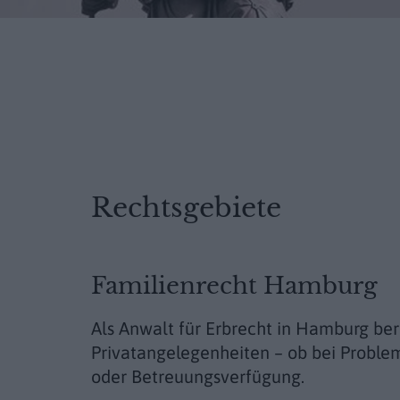
Rechtsgebiete
Familienrecht Hamburg
Als Anwalt für Erbrecht in Hamburg bera
Privatangelegenheiten – ob bei Problem
oder Betreuungsverfügung.